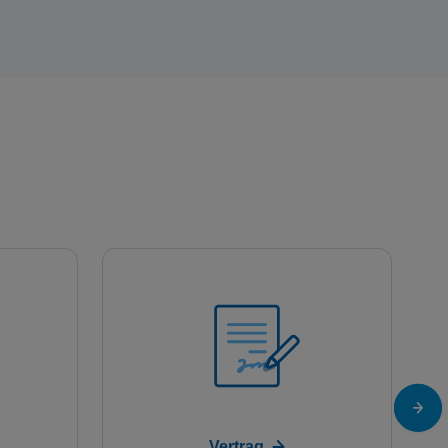
Vertrag