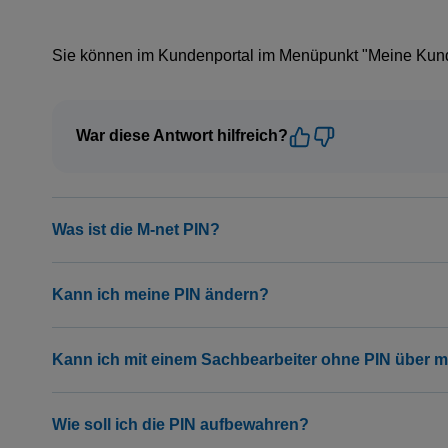
Sie können im Kundenportal im Menüpunkt "Meine Kunde
War diese Antwort hilfreich?
Was ist die M-net PIN?
Kann ich meine PIN ändern?
Kann ich mit einem Sachbearbeiter ohne PIN über 
Wie soll ich die PIN aufbewahren?