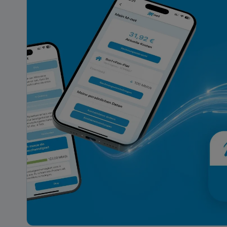
Datenschutzerkläru
Impressum
Nur essentielle