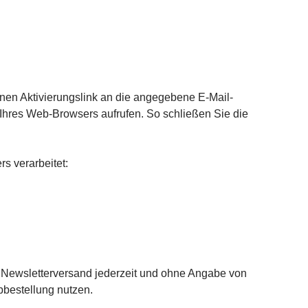
einen Aktivierungslink an die angegebene E-Mail-
 Ihres Web-Browsers aufrufen. So schließen Sie die
s verarbeitet:
zum Newsletterversand jederzeit und ohne Angabe von
bbestellung nutzen.