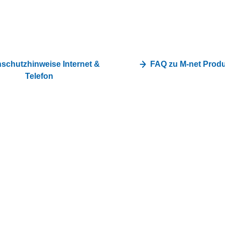
schutzhinweise Internet &
FAQ zu M-net Prod
Telefon