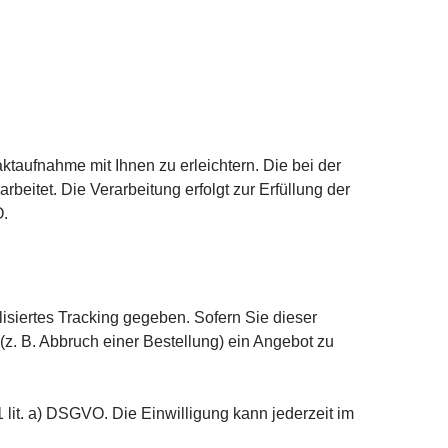
ktaufnahme mit Ihnen zu erleichtern. Die bei der
beitet. Die Verarbeitung erfolgt zur Erfüllung der
O.
isiertes Tracking gegeben. Sofern Sie dieser
z. B. Abbruch einer Bestellung) ein Angebot zu
 1 lit. a) DSGVO. Die Einwilligung kann jederzeit im