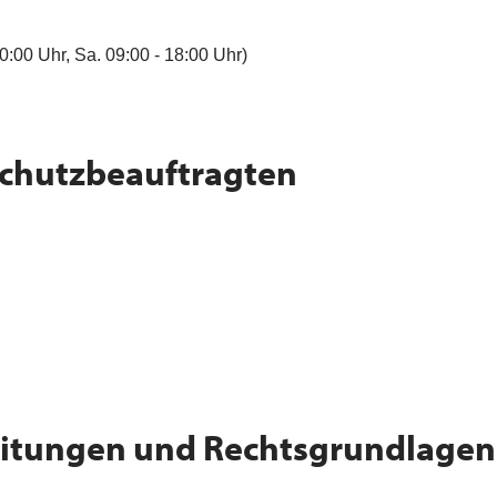
0:00 Uhr, Sa. 09:00 - 18:00 Uhr)
chutzbeauftragten
itungen und Rechtsgrundlagen