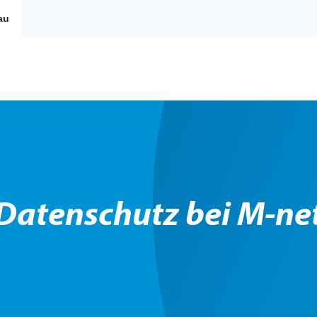
au
Datenschutz bei M-ne