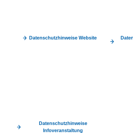
Datenschutzhinweise Website
Daten
Datenschutzhinweise
Infoveranstaltung