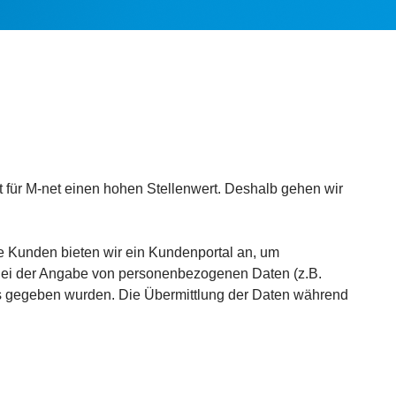
für M-net einen hohen Stellenwert. Deshalb gehen wir
re Kunden bieten wir ein Kundenportal an, um
Bei der Angabe von personenbezogenen Daten (z.B.
ns gegeben wurden. Die Übermittlung der Daten während