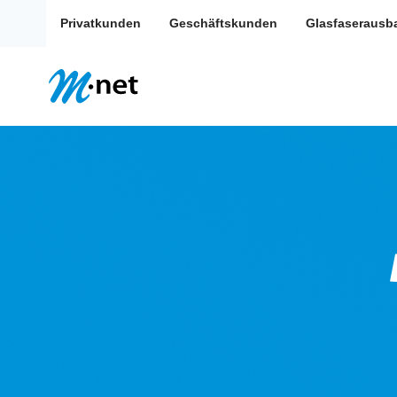
Privatkunden
Geschäftskunden
Glasfaserausb