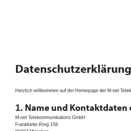
Datenschutzerklärung
Herzlich willkommen auf der Homepage der M-net Telek
Name und Kontaktdaten d
1.
M-net Telekommunikations GmbH
Frankfurter Ring 158