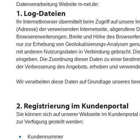
Datenverarbeitung Website m-net.de:
1. Log-Dateien
Ihr Internetbrowser übermittelt beim Zugriff auf unsere
(Adresse) der verweisenden Internetseite, abgerufene 
Browsererweiterungen, Breite und Höhe des Browserfenst
nur zur Erhebung von Geolokalisierungs-Analysen genut
mit anderen Nutzungsdaten in Verbindung gebracht. Di
eingeben. Die Zuordnung dieser Daten zu einer bestimm
der Verbesserung des Angebots, erhoben und verwende
Wir verarbeiten diese Daten auf Grundlage unseres bere
2. Registrierung im Kundenportal
Sie können sich auf unserer Webseite im Kundenportal 
zur Verfügung gestellt werden:
Kundennummer