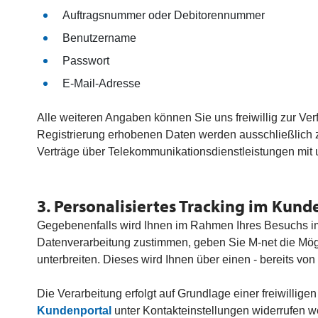
Auftragsnummer oder Debitorennummer
Benutzername
Passwort
E-Mail-Adresse
Alle weiteren Angaben können Sie uns freiwillig zur Ve
Registrierung erhobenen Daten werden ausschließlich zur
Verträge über Telekommunikationsdienstleistungen mit u
3. Personalisiertes Tracking im Kund
Gegebenenfalls wird Ihnen im Rahmen Ihres Besuchs im 
Datenverarbeitung zustimmen, geben Sie M-net die Mögli
unterbreiten. Dieses wird Ihnen über einen - bereits v
Die Verarbeitung erfolgt auf Grundlage einer freiwilligen
Kundenportal
unter Kontakteinstellungen widerrufen w