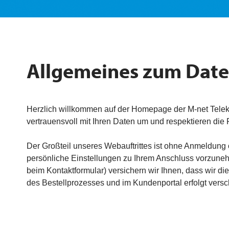
Allgemeines zum Date
Herzlich willkommen auf der Homepage der M-net Telek
vertrauensvoll mit Ihren Daten um und respektieren di
Der Großteil unseres Webauftrittes ist ohne Anmeldung
persönliche Einstellungen zu Ihrem Anschluss vorzun
beim Kontaktformular) versichern wir Ihnen, dass wir 
des Bestellprozesses und im Kundenportal erfolgt versch