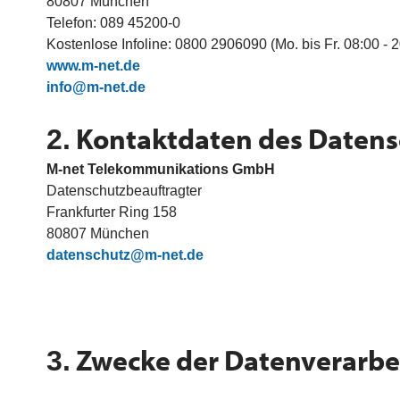
80807 München
Telefon: 089 45200-0
Kostenlose Infoline: 0800 2906090 (Mo. bis Fr. 08:00 - 2
www.m-net.de
info@m-net.de
Kontaktdaten des Datens
2.
M-net Telekommunikations GmbH
Datenschutzbeauftragter
Frankfurter Ring 158
80807 München
datenschutz@m-net.de
Zwecke der Datenverarbe
3.