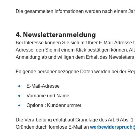
Die gesammelten Informationen werden nach einem Jahr
4. Newsletteranmeldung
Bei Interesse können Sie sich mit Ihrer E-Mail-Adresse 
Adresse, den Sie mit einem Klick bestätigen können. Al
Anmeldung ab und willigen dem Erhalt des Newsletters e
Folgende personenbezogene Daten werden bei der Regis
E-Mail-Adresse
Vorname und Name
Optional: Kundennummer
Die Verarbeitung erfolgt auf Grundlage des Art. 6 Abs. 
Gründen durch formlose E-Mail an
werbewiderspruch