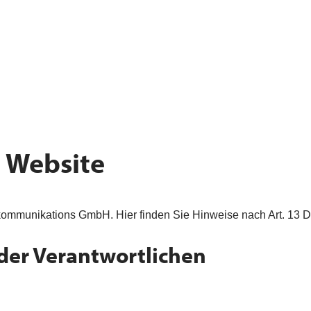
 Website
ommunikations GmbH. Hier finden Sie Hinweise nach Art. 13 DS
er Verantwortlichen