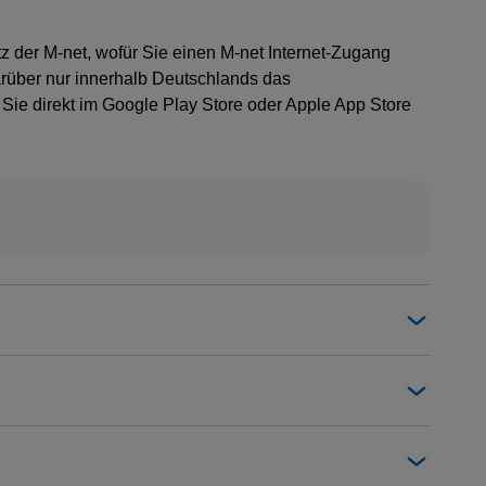
z der M-net, wofür Sie einen M-net Internet-Zugang
arüber nur innerhalb Deutschlands das
e direkt im Google Play Store oder Apple App Store