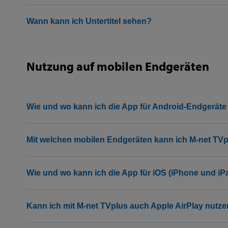
Wann kann ich Untertitel sehen?
Nutzung auf mobilen Endgeräten
Wie und wo kann ich die App für Android-Endgeräte
Mit welchen mobilen Endgeräten kann ich M-net TV
Wie und wo kann ich die App für iOS (iPhone und iP
Kann ich mit M-net TVplus auch Apple AirPlay nutz