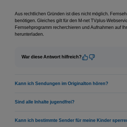
Aus rechtlichen Gründen ist dies nicht möglich. Fernse
benötigen. Gleiches gilt für den M-net TVplus-Webservi
Fernsehprogramm recherchieren und Aufnahmen auf Ihre
herunterladen.
War diese Antwort hilfreich?
Kann ich Sendungen im Originalton hören?
Sind alle Inhalte jugendfrei?
Kann ich bestimmte Sender für meine Kinder sperre