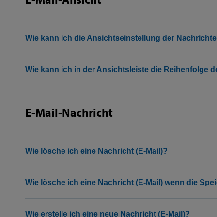
Wie kann ich die Ansichtseinstellung der Nachricht
Wie kann ich in der Ansichtsleiste die Reihenfolge 
E-Mail-Nachricht
Wie lösche ich eine Nachricht (E-Mail)?
Wie lösche ich eine Nachricht (E-Mail) wenn die Spei
Wie erstelle ich eine neue Nachricht (E-Mail)?