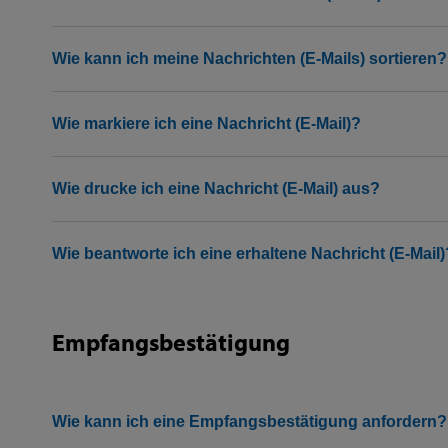
Wie kann ich meine Nachrichten (E-Mails) sortieren?
Wie markiere ich eine Nachricht (E-Mail)?
Wie drucke ich eine Nachricht (E-Mail) aus?
Wie beantworte ich eine erhaltene Nachricht (E-Mail)
Empfangsbestätigung
Wie kann ich eine Empfangsbestätigung anfordern?