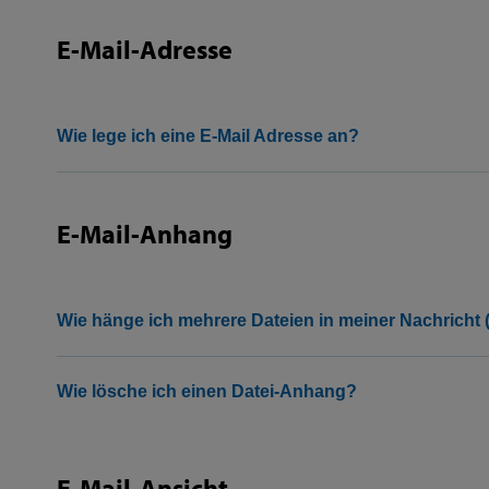
E-Mail-Adresse
Datenschutzerkläru
Impressum
Wie lege ich eine E-Mail Adresse an?
Nur essentielle
E-Mail-Anhang
Wie hänge ich mehrere Dateien in meiner Nachricht (
Wie lösche ich einen Datei-Anhang?
E-Mail-Ansicht