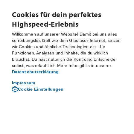
Cookies für dein perfektes
Highspeed-Erlebnis
Willkommen auf unserer Website! Damit bei uns alles
Presse
so reibungslos läuft wie dein Glasfaser-Internet, setzen
wir Cookies und ähnliche Technologien ein - für
Funktionen, Analysen und Inhalte, die du wirklich
brauchst. Du hast natürlich die Kontrolle: Entscheide
selbst, was erlaubt ist. Mehr Infos gibt's in unserer
Datenschutzerklärung
Impressum
Cookie Einstellungen