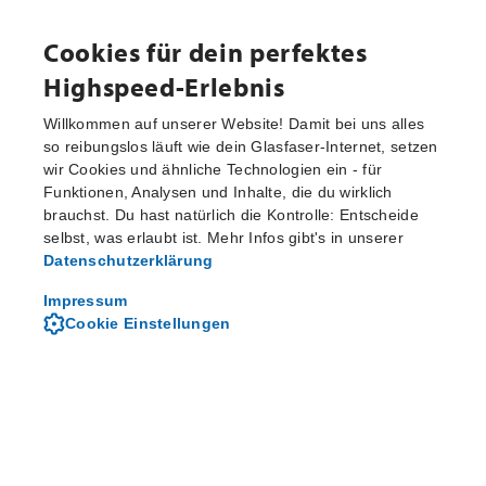
Cookies für dein perfektes
Highspeed-Erlebnis
Willkommen auf unserer Website! Damit bei uns alles
Presse
so reibungslos läuft wie dein Glasfaser-Internet, setzen
wir Cookies und ähnliche Technologien ein - für
Funktionen, Analysen und Inhalte, die du wirklich
brauchst. Du hast natürlich die Kontrolle: Entscheide
selbst, was erlaubt ist. Mehr Infos gibt's in unserer
Datenschutzerklärung
Impressum
Cookie Einstellungen