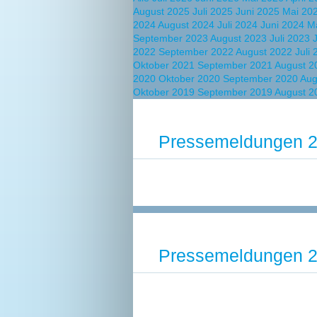
August 2025
Juli 2025
Juni 2025
Mai 20
2024
August 2024
Juli 2024
Juni 2024
M
September 2023
August 2023
Juli 2023
2022
September 2022
August 2022
Juli
Oktober 2021
September 2021
August 
2020
Oktober 2020
September 2020
Aug
Oktober 2019
September 2019
August 2
Pressemeldungen 
Pressemeldungen 