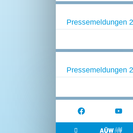
Pressemeldungen 
Pressemeldungen 