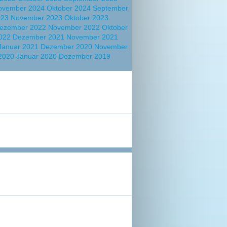
ovember 2024
Oktober 2024
September
023
November 2023
Oktober 2023
ezember 2022
November 2022
Oktober
2022
Dezember 2021
November 2021
Januar 2021
Dezember 2020
November
 2020
Januar 2020
Dezember 2019