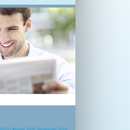
 2025
Oktober 2025
September 2025