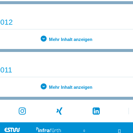
2012
Mehr Inhalt anzeigen
2011
Mehr Inhalt anzeigen