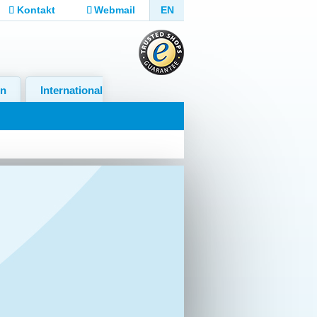
Kontakt
Webmail
EN
in
International