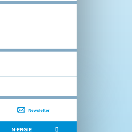
Newsletter