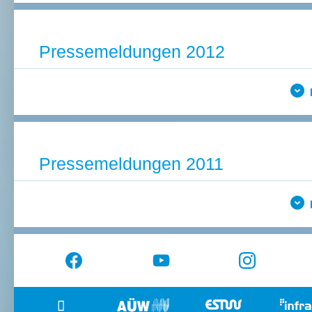
Pressemeldungen 2012
Pressemeldungen 2011