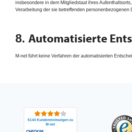
insbesondere in dem Mitgliedstaat ihres Aufenthaltsorts
Verarbeitung der sie betreffenden personenbezogenen 
Automatisierte Ent
8.
M-net führt keine Verfahren der automatisierten Entsc
6144 Kunden­meinungen zu
M-net