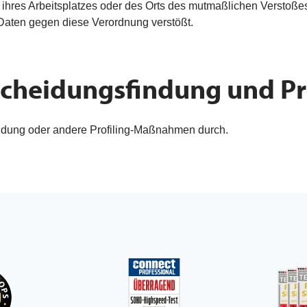
, ihres Arbeitsplatzes oder des Orts des mutmaßlichen Verstoßes
Daten gegen diese Verordnung verstößt.
scheidungsfindung und Pr
heidung oder andere Profiling-Maßnahmen durch.