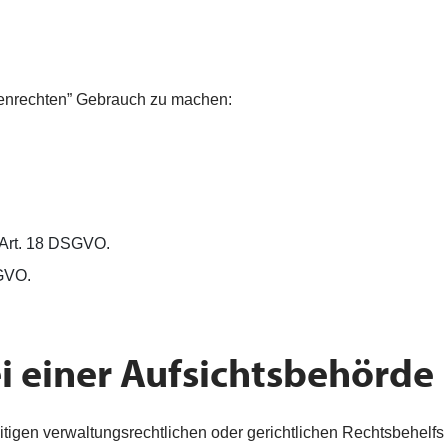
enenrechten” Gebrauch zu machen:
 Art. 18 DSGVO.
SGVO.
 einer Aufsichtsbehörde
tigen verwaltungsrechtlichen oder gerichtlichen Rechtsbehelfs