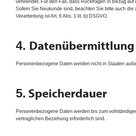
verwendet. Für den Fall, dass Rückfragen in Bezug au
Sofern Sie Neukunde sind, beachten Sie bitte auch di
Verarbeitung ist Art. 6 Abs. 1 lit. b) DSGVO.
Datenübermittlung
4.
Personenbezogene Daten werden nicht in Staaten auße
Speicherdauer
5.
Personenbezogene Daten werden bis zum vollständigen 
vertraglichen Beziehung erforderlich sind.