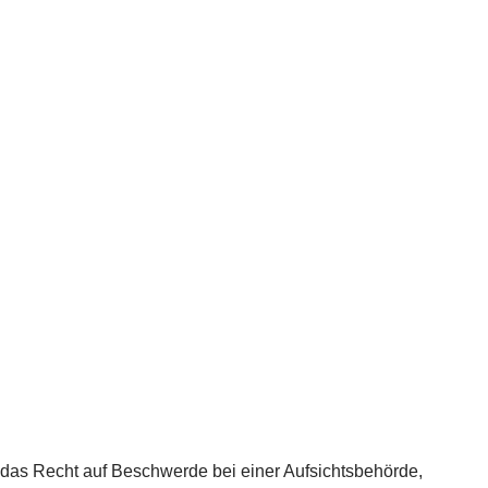
 das Recht auf Beschwerde bei einer Aufsichtsbehörde,