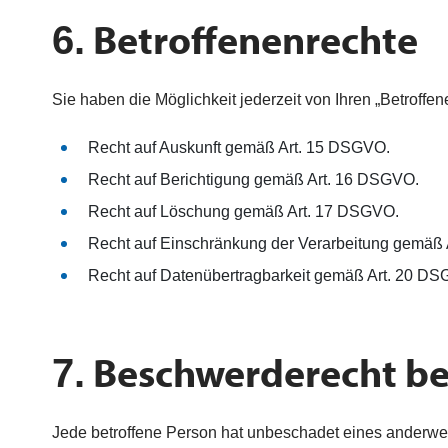
Betroffenenrechte
6.
Sie haben die Möglichkeit jederzeit von Ihren „Betroff
Recht auf Auskunft gemäß Art. 15 DSGVO.
Recht auf Berichtigung gemäß Art. 16 DSGVO.
Recht auf Löschung gemäß Art. 17 DSGVO.
Recht auf Einschränkung der Verarbeitung gemäß
Recht auf Datenübertragbarkeit gemäß Art. 20 D
Beschwerderecht bei
7.
Jede betroffene Person hat unbeschadet eines anderwei