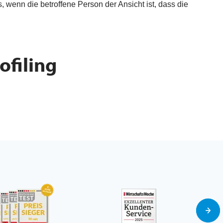
, wenn die betroffene Person der Ansicht ist, dass die
ofiling