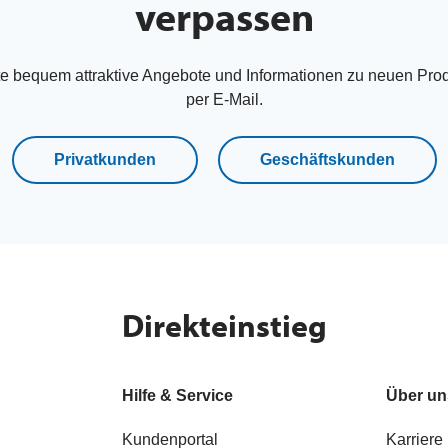
verpassen
te bequem attraktive Angebote und Informationen zu neuen Pro
per E-Mail.
Privatkunden
Geschäftskunden
Direkteinstieg
Hilfe & Service
Über un
Kundenportal
Karriere