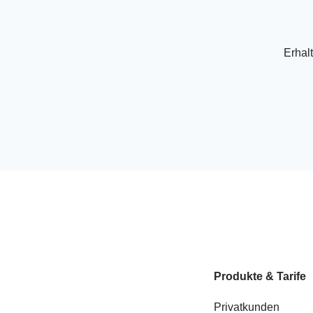
Erhal
Produkte & Tarife
Privatkunden