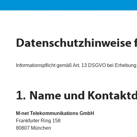
Datenschutzhinweise 
Informationspflicht gemäß
Art. 13 DSGVO
bei Erhebung
Name und Kontaktda
1.
M-net Telekommunikations GmbH
Frankfurter Ring 158
80807 München