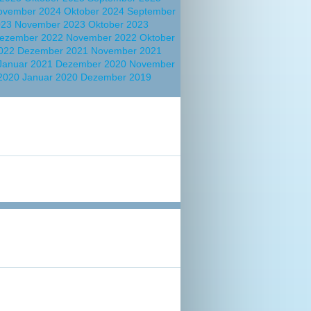
ovember 2024
Oktober 2024
September
023
November 2023
Oktober 2023
ezember 2022
November 2022
Oktober
2022
Dezember 2021
November 2021
Januar 2021
Dezember 2020
November
 2020
Januar 2020
Dezember 2019