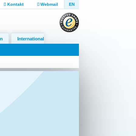
Kontakt
Webmail
EN
in
International