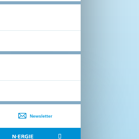
Newsletter