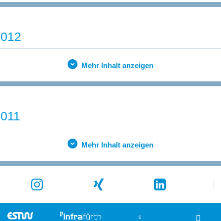
2012
Mehr Inhalt anzeigen
2011
Mehr Inhalt anzeigen