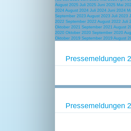
August 2025
Juli 2025
Juni 2025
Mai 20
2024
August 2024
Juli 2024
Juni 2024
M
September 2023
August 2023
Juli 2023
2022
September 2022
August 2022
Juli
Oktober 2021
September 2021
August 
2020
Oktober 2020
September 2020
Aug
Oktober 2019
September 2019
August 2
Pressemeldungen 
Pressemeldungen 