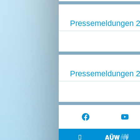
Pressemeldungen 
Pressemeldungen 