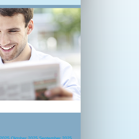
 2025
Oktober 2025
September 2025