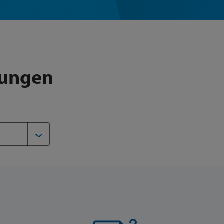
lungen