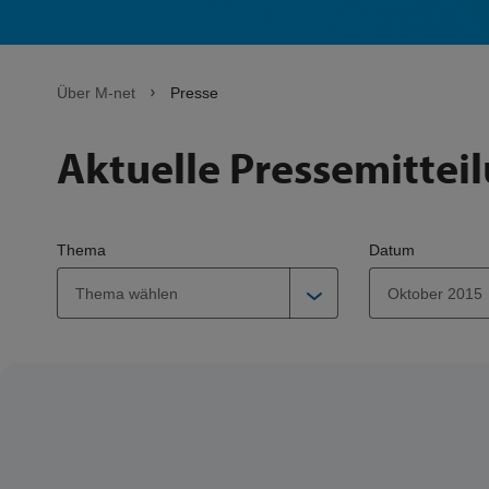
Über M-net
Presse
Aktuelle Pressemittei
Thema
Datum
Thema wählen
Oktober 2015