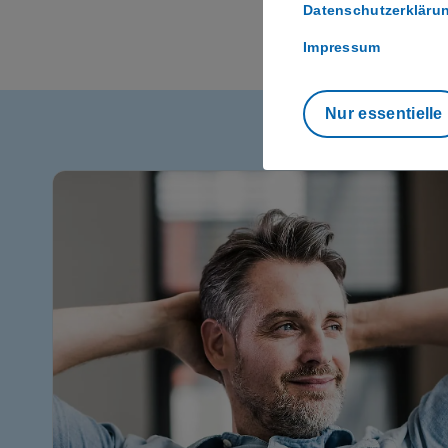
Datenschutzerkläru
Impressum
Nur essentielle