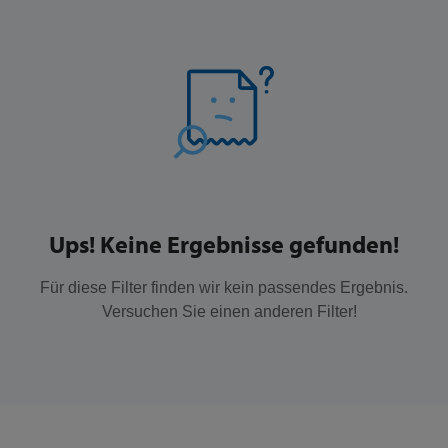
Ups! Keine Ergebnisse gefunden!
Für diese Filter finden wir kein passendes Ergebnis.
Versuchen Sie einen anderen Filter!