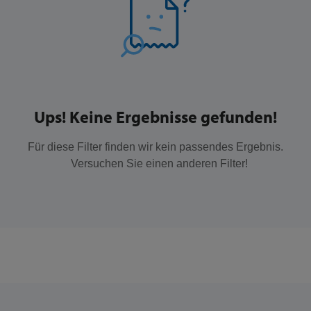
Ups! Keine Ergebnisse gefunden!
Für diese Filter finden wir kein passendes Ergebnis.
Versuchen Sie einen anderen Filter!