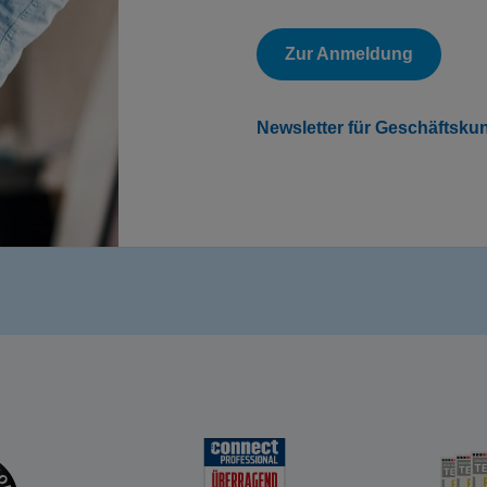
Zur Anmeldung
Newsletter für Geschäftsku