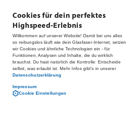
Cookies für dein perfektes
Highspeed-Erlebnis
Willkommen auf unserer Website! Damit bei uns alles
Magazin
so reibungslos läuft wie dein Glasfaser-Internet, setzen
wir Cookies und ähnliche Technologien ein - für
Funktionen, Analysen und Inhalte, die du wirklich
brauchst. Du hast natürlich die Kontrolle: Entscheide
selbst, was erlaubt ist. Mehr Infos gibt's in unserer
Datenschutzerklärung
Impressum
Cookie Einstellungen