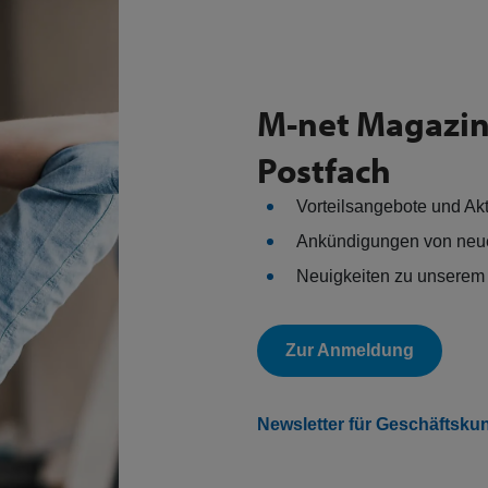
M-net Magazin 
Postfach
Vorteilsangebote und Ak
Ankündigungen von neu
Neuigkeiten zu unserem 
Zur Anmeldung
Newsletter für Geschäftsku