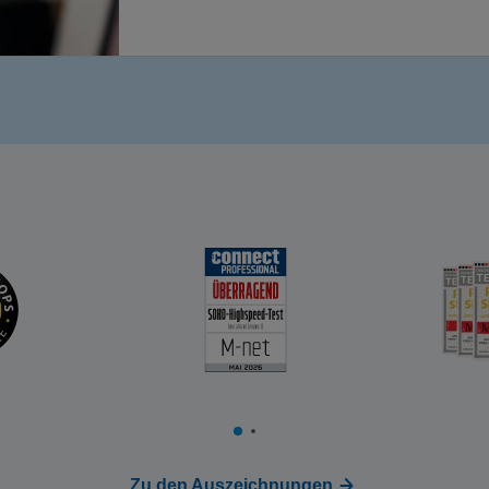
Zu den Auszeichnungen