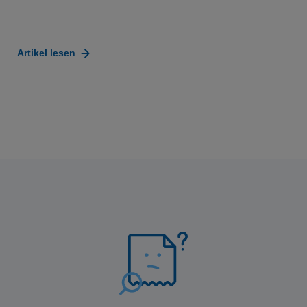
Artikel lesen