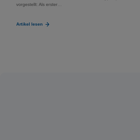
vorgestellt: Als erster…
Artikel lesen