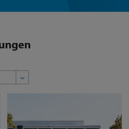
lungen