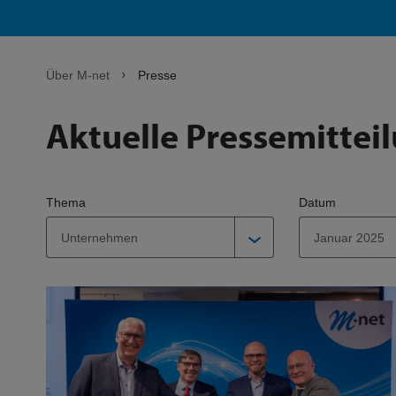
Über M-net
Presse
Aktuelle Pressemittei
Thema
Datum
Unternehmen
Januar 2025