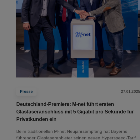
Presse
27.01.202
Deutschland-Premiere: M-net führt ersten
Glasfaseranschluss mit 5 Gigabit pro Sekunde für
Privatkunden ein
Beim traditionellen M-net Neujahrsempfang hat Bayerns
führender Glasfaseranbieter seinen neuen Hyperspeed-Tarif