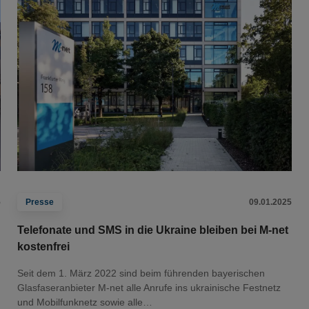
5
Presse
09.01.2025
Telefonate und SMS in die Ukraine bleiben bei M-net
kostenfrei
Seit dem 1. März 2022 sind beim führenden bayerischen
Glasfaseranbieter M-net alle Anrufe ins ukrainische Festnetz
und Mobilfunknetz sowie alle…