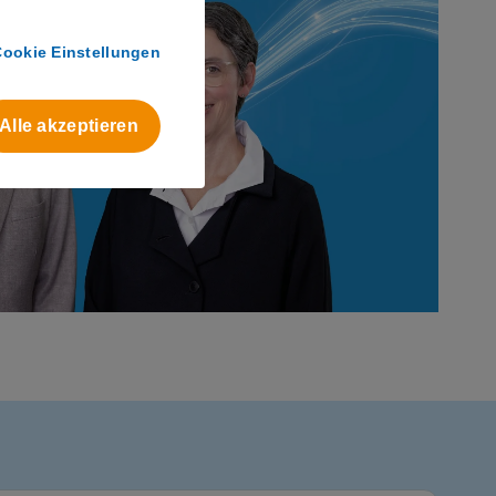
Cookie Einstellungen
Alle akzeptieren