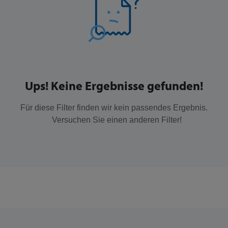
Ups! Keine Ergebnisse gefunden!
Für diese Filter finden wir kein passendes Ergebnis.
Versuchen Sie einen anderen Filter!