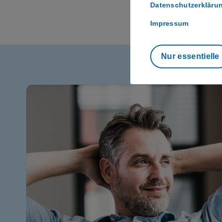
Datenschutzerkläru
Impressum
Nur essentielle