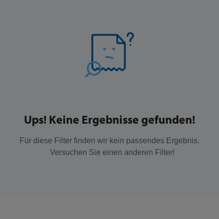
Ups! Keine Ergebnisse gefunden!
Für diese Filter finden wir kein passendes Ergebnis.
Versuchen Sie einen anderen Filter!