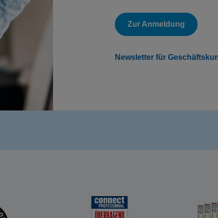
Zur Anmeldung
Newsletter für Geschäftsku