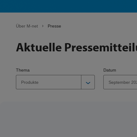
Über M-net
Presse
Aktuelle Pressemittei
Thema
Datum
Produkte
September 20