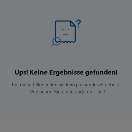
Ups! Keine Ergebnisse gefunden!
Für diese Filter finden wir kein passendes Ergebnis.
Versuchen Sie einen anderen Filter!