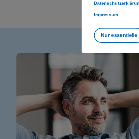
Datenschutzerkläru
Impressum
Nur essentielle