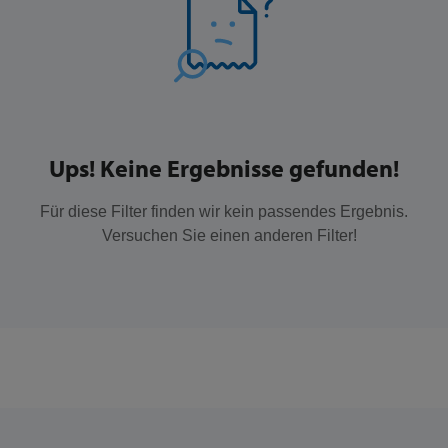
Ups! Keine Ergebnisse gefunden!
Für diese Filter finden wir kein passendes Ergebnis.
Versuchen Sie einen anderen Filter!