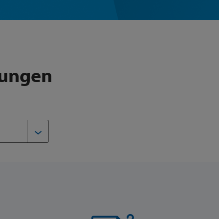
lungen