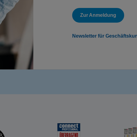
Zur Anmeldung
Newsletter für Geschäftsku