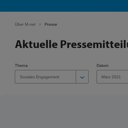
Über M-net
Presse
Aktuelle Pressemittei
Thema
Datum
Soziales Engagement
März 2021