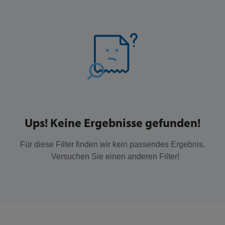
Ups! Keine Ergebnisse gefunden!
Für diese Filter finden wir kein passendes Ergebnis.
Versuchen Sie einen anderen Filter!