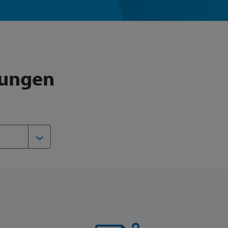
lungen