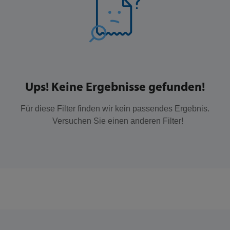
Ups! Keine Ergebnisse gefunden!
Für diese Filter finden wir kein passendes Ergebnis.
Versuchen Sie einen anderen Filter!