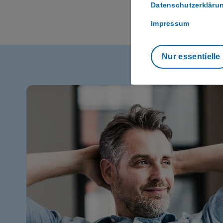
Datenschutzerkläru
Impressum
Nur essentielle