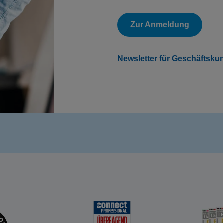
Zur Anmeldung
Newsletter für Geschäftsku