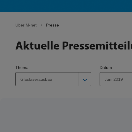
Über M-net
Presse
Aktuelle Pressemittei
Thema
Datum
Glasfaserausbau
Juni 2019