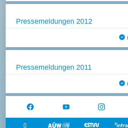
Pressemeldungen 2012
Pressemeldungen 2011