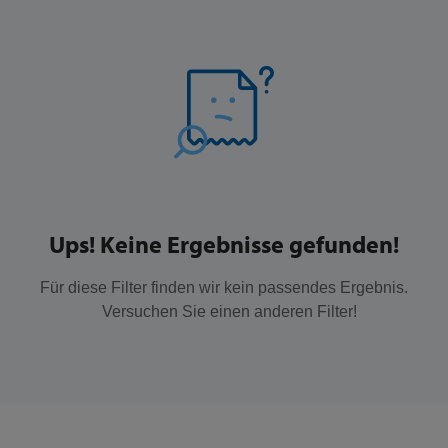
Ups! Keine Ergebnisse gefunden!
Für diese Filter finden wir kein passendes Ergebnis.
Versuchen Sie einen anderen Filter!