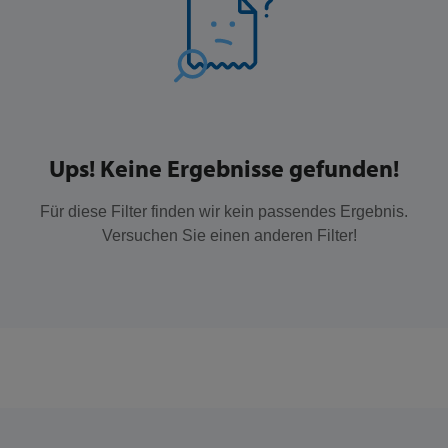
Ups! Keine Ergebnisse gefunden!
Für diese Filter finden wir kein passendes Ergebnis.
Versuchen Sie einen anderen Filter!