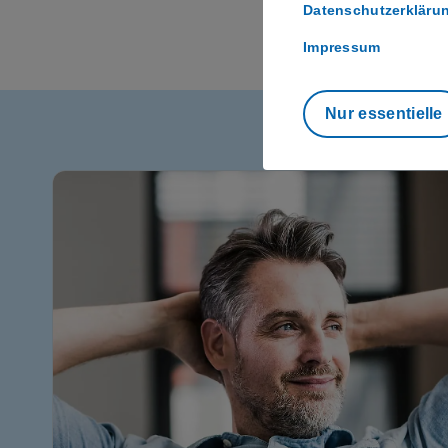
Datenschutzerkläru
Impressum
Nur essentielle