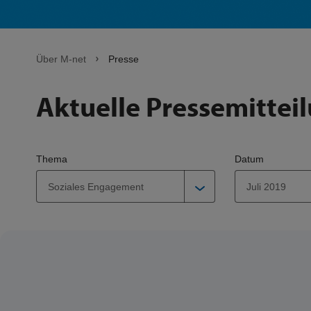
Über M-net
Presse
Aktuelle Pressemittei
Thema
Datum
Soziales Engagement
Juli 2019