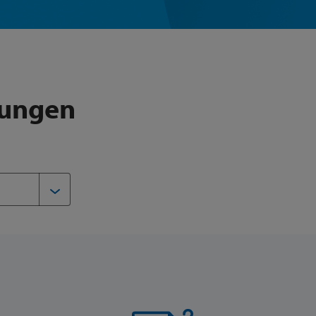
lungen