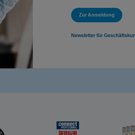
Zur Anmeldung
Newsletter für Geschäftsku