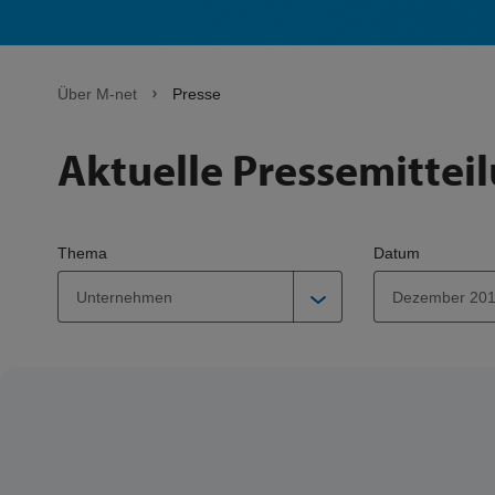
Über M-net
Presse
Aktuelle Pressemittei
Thema
Datum
Unternehmen
Dezember 20