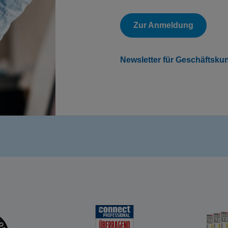
Zur Anmeldung
Newsletter für Geschäftsku