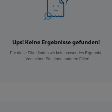
Ups! Keine Ergebnisse gefunden!
Für diese Filter finden wir kein passendes Ergebnis.
Versuchen Sie einen anderen Filter!