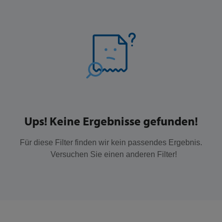
Ups! Keine Ergebnisse gefunden!
Für diese Filter finden wir kein passendes Ergebnis.
Versuchen Sie einen anderen Filter!