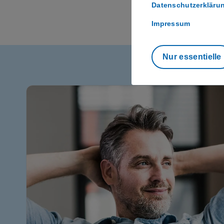
Datenschutzerkläru
Impressum
Nur essentielle