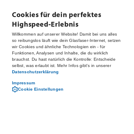
Cookies für dein perfektes
Highspeed-Erlebnis
Verfügbarkeit prüfen
Willkommen auf unserer Website! Damit bei uns alles
so reibungslos läuft wie dein Glasfaser-Internet, setzen
wir Cookies und ähnliche Technologien ein - für
Funktionen, Analysen und Inhalte, die du wirklich
brauchst. Du hast natürlich die Kontrolle: Entscheide
selbst, was erlaubt ist. Mehr Infos gibt's in unserer
Datenschutzerklärung
Impressum
Cookie Einstellungen